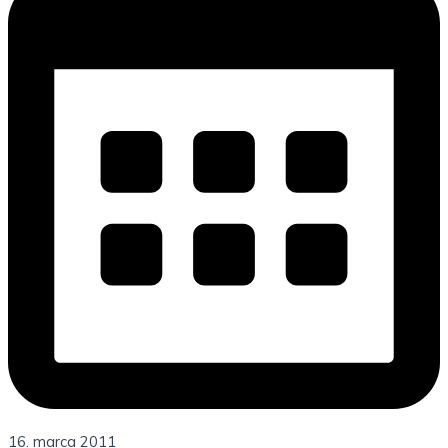
16. marca 2011