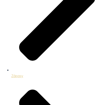
Zápasy