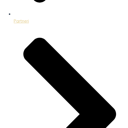
Partneri