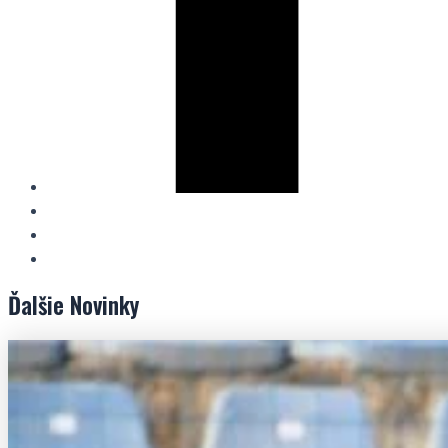
Ďalšie
Novinky