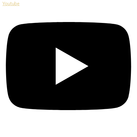
Youtube