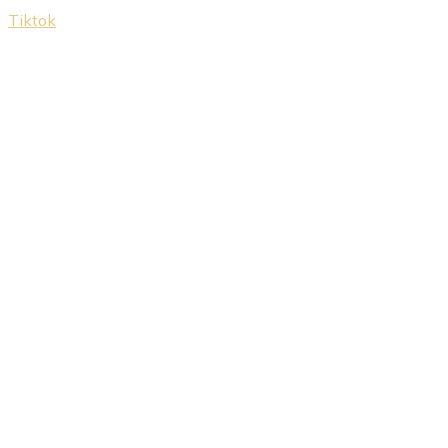
Tiktok