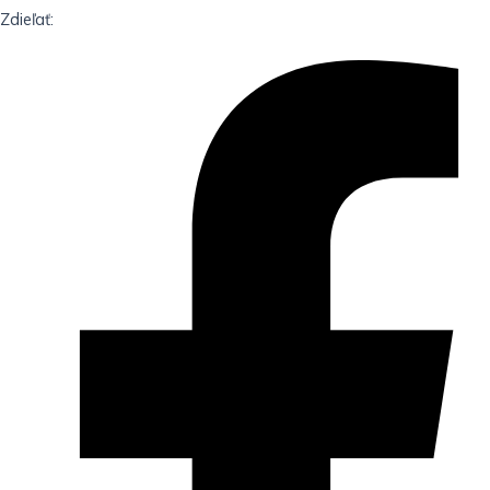
Zdieľať: