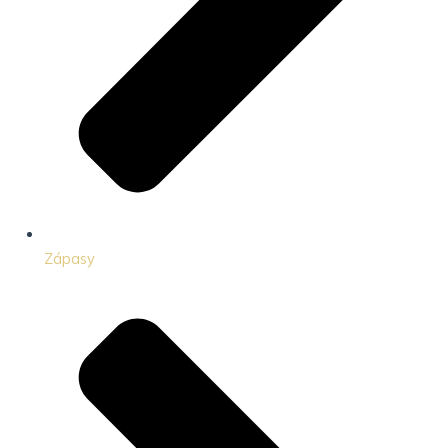
Zápasy