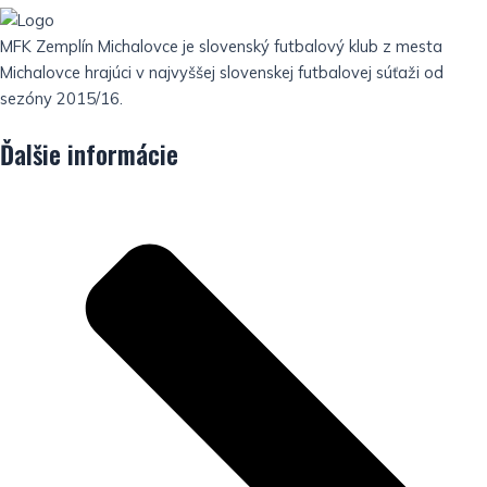
MFK Zemplín Michalovce je slovenský futbalový klub z mesta
Michalovce hrajúci v najvyššej slovenskej futbalovej súťaži od
sezóny 2015/16.
Ďalšie informácie