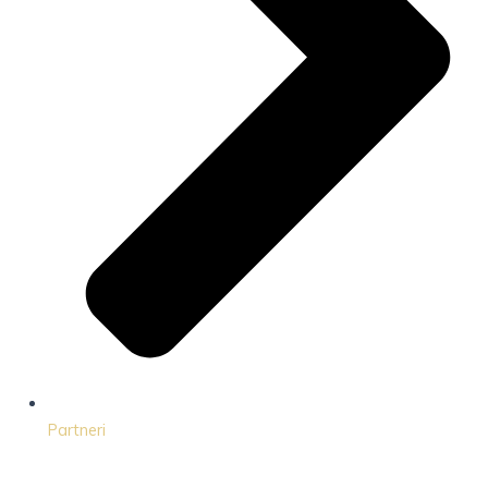
Partneri