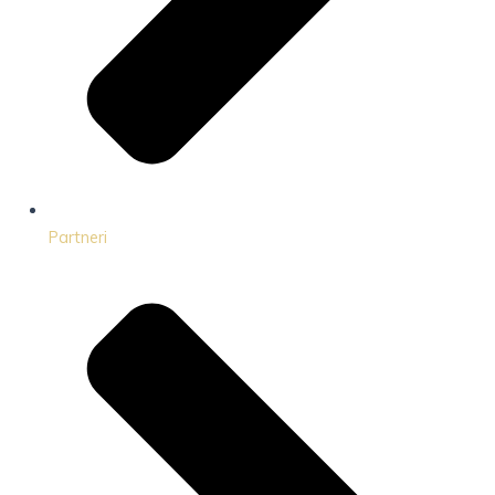
Partneri