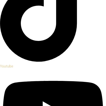
Youtube