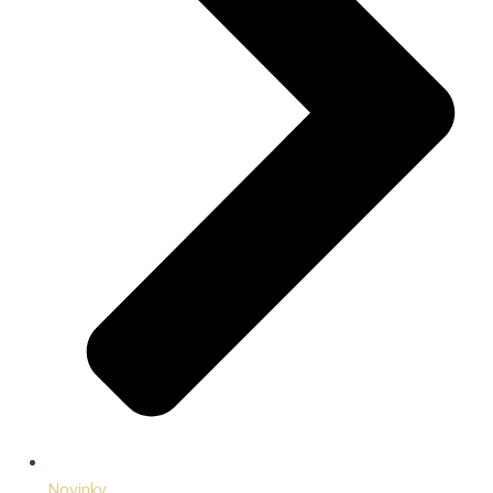
Novinky