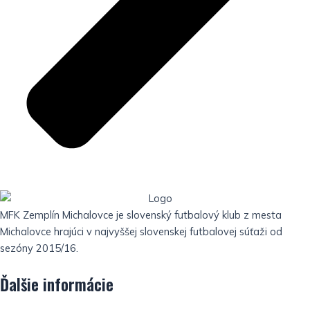
MFK Zemplín Michalovce je slovenský futbalový klub z mesta
Michalovce hrajúci v najvyššej slovenskej futbalovej súťaži od
sezóny 2015/16.
Ďalšie informácie