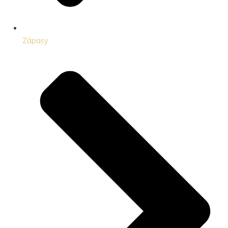
Zápasy