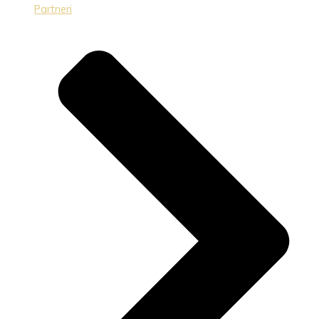
Partneri