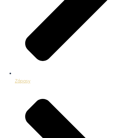
Zápasy