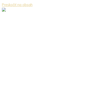
Preskočiť na obsah