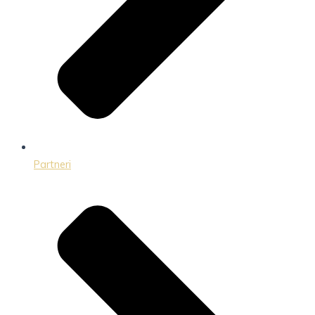
Partneri