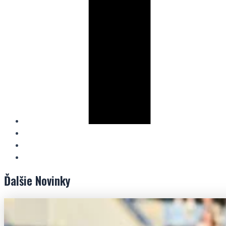
Ďalšie
Novinky