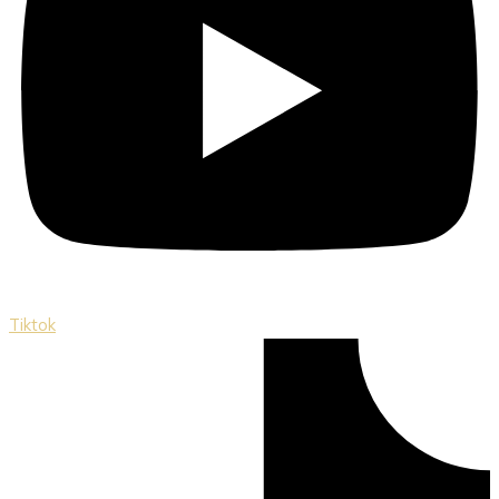
Tiktok