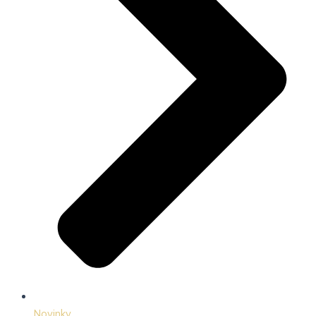
Novinky