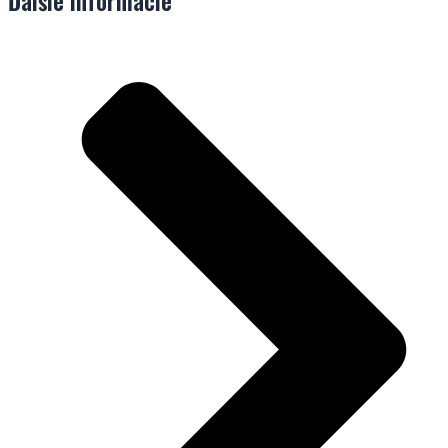
Ďalšie informácie