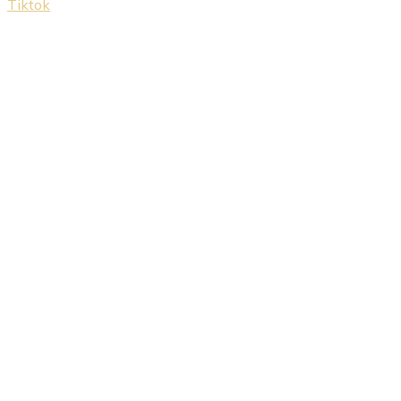
Tiktok