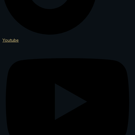
Youtube