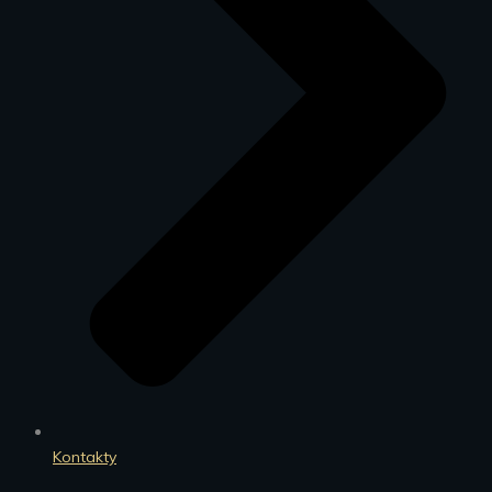
Kontakty