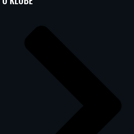
O KLUBE