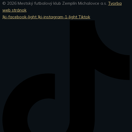
© 2026 Mestský futbalový klub Zemplín Michalovce a.s.
Tvorba
web stránok
Jki-facebook-light
Jki-instagram-1-light
Tiktok