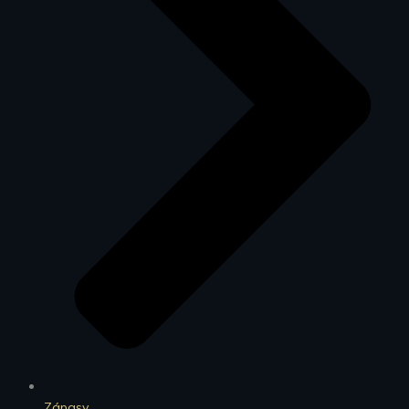
Zápasy