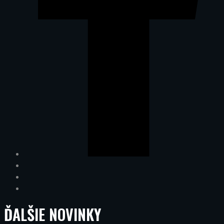
ĎALŠIE
NOVINKY