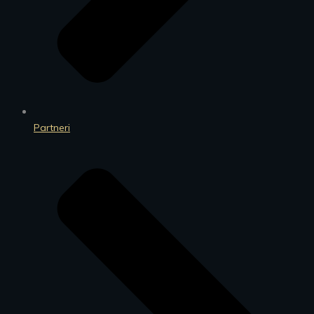
Partneri