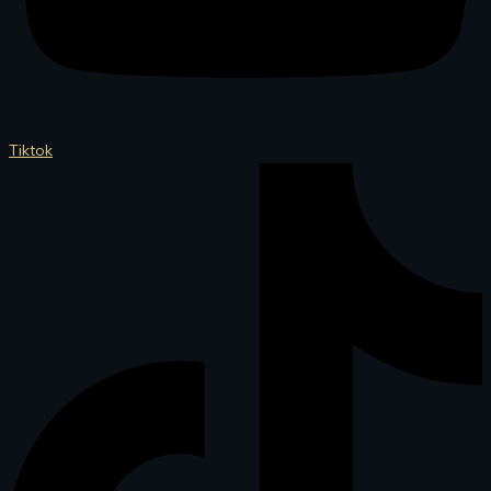
Tiktok