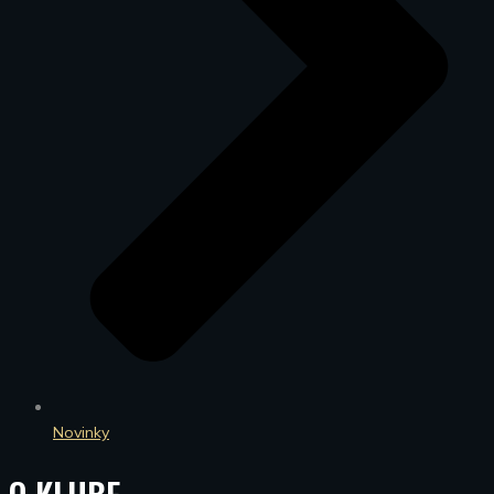
Novinky