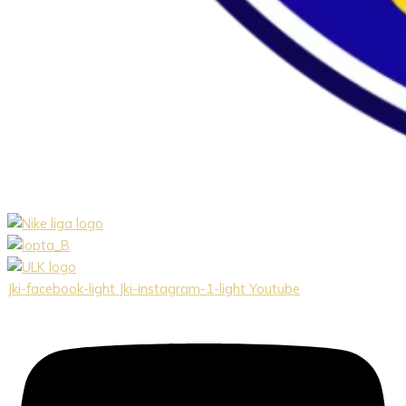
Jki-facebook-light
Jki-instagram-1-light
Youtube