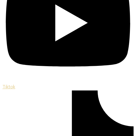
Tiktok