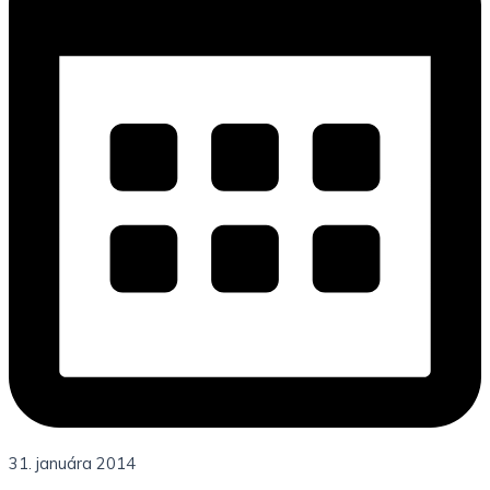
31. januára 2014