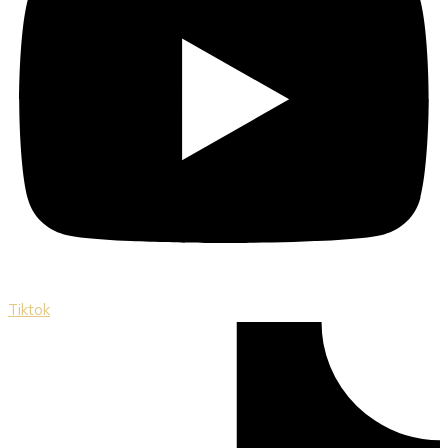
Tiktok