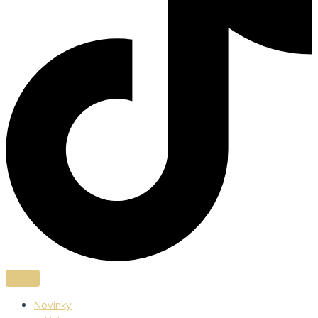
Novinky