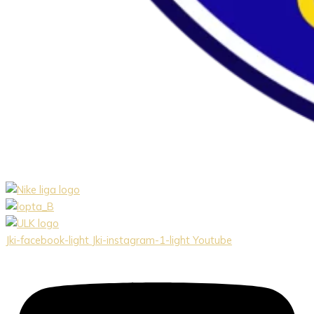
Jki-facebook-light
Jki-instagram-1-light
Youtube