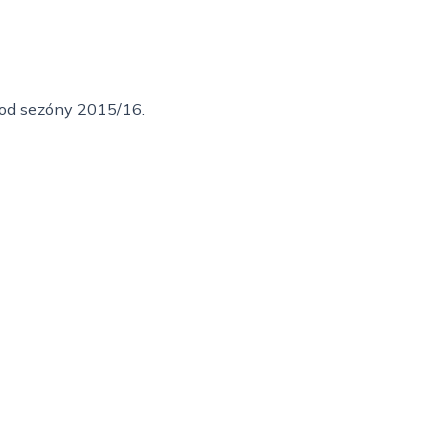
i od sezóny 2015/16.