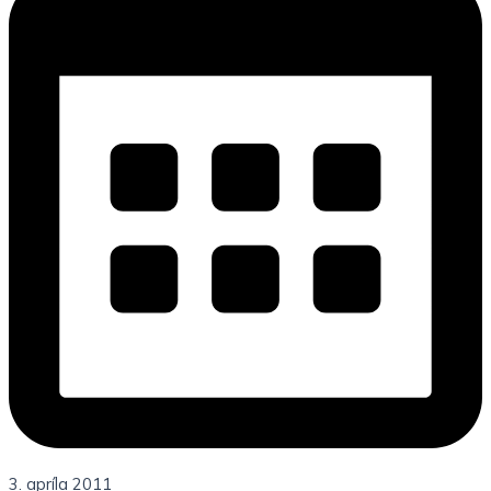
3. apríla 2011