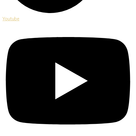
Youtube