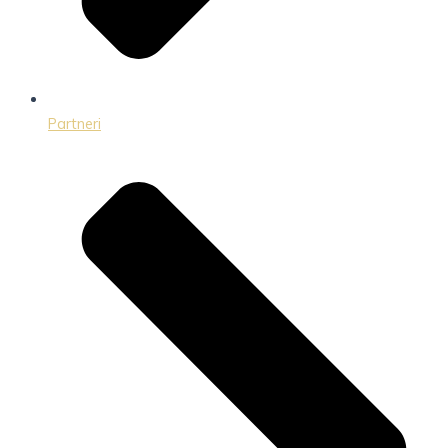
Partneri