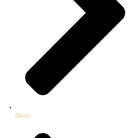
Zápasy