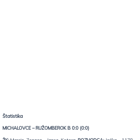
Štatistika
MICHALOVCE – RUŽOMBEROK B 0:0 (0:0)