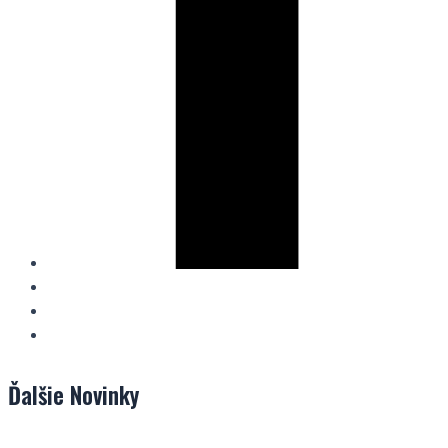
Ďalšie
Novinky