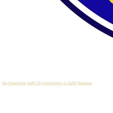
Jki-facebook-light
Jki-instagram-1-light
Youtube