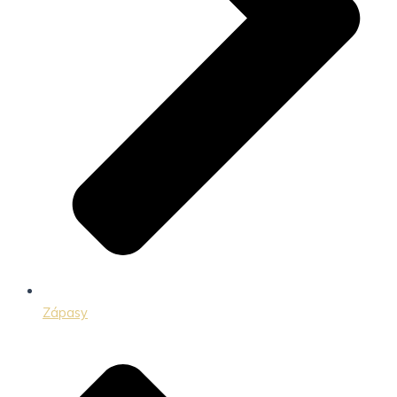
Zápasy