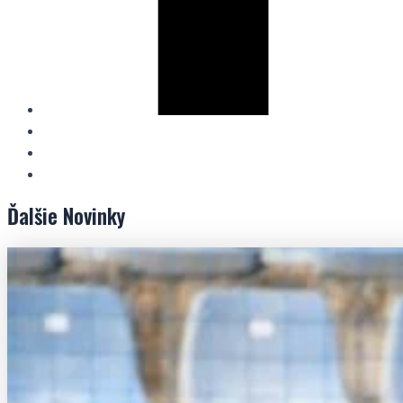
Ďalšie
Novinky