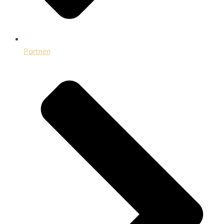
Partneri