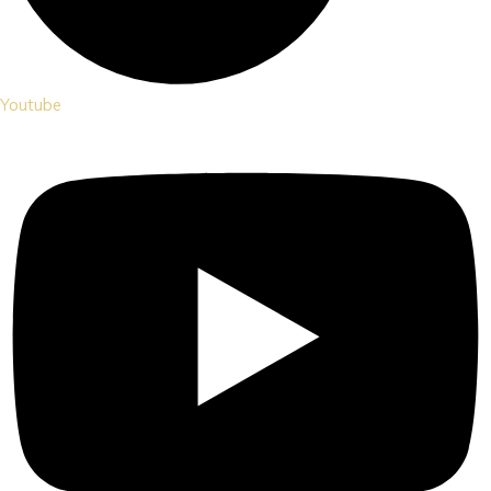
Youtube