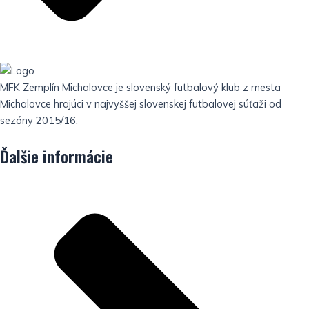
MFK Zemplín Michalovce je slovenský futbalový klub z mesta
Michalovce hrajúci v najvyššej slovenskej futbalovej súťaži od
sezóny 2015/16.
Ďalšie informácie