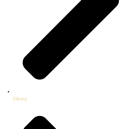
Zápasy