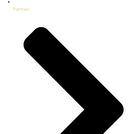
Partneri