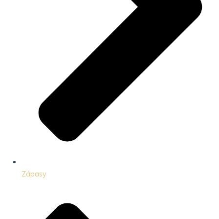
Zápasy