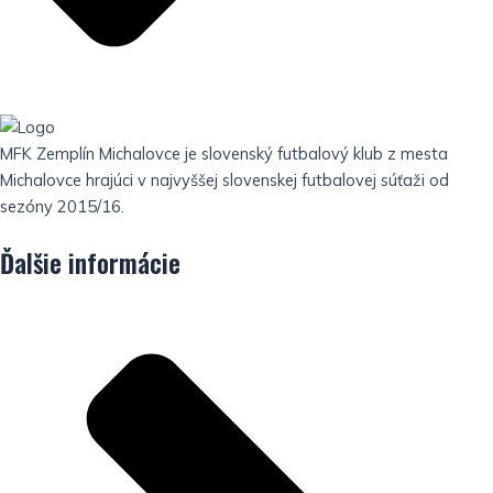
MFK Zemplín Michalovce je slovenský futbalový klub z mesta
Michalovce hrajúci v najvyššej slovenskej futbalovej súťaži od
sezóny 2015/16.
Ďalšie informácie