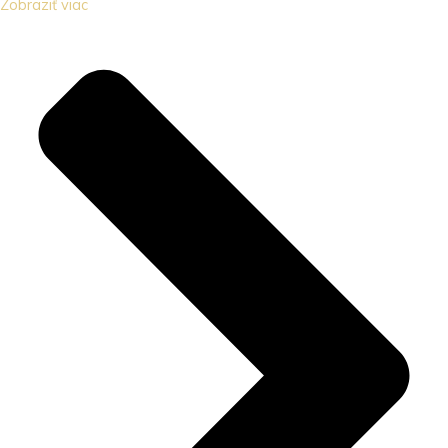
Zobraziť viac