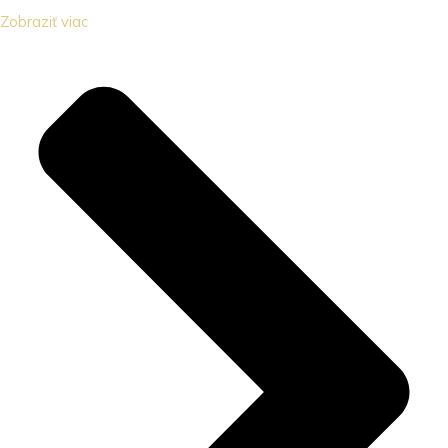
Zobraziť viac