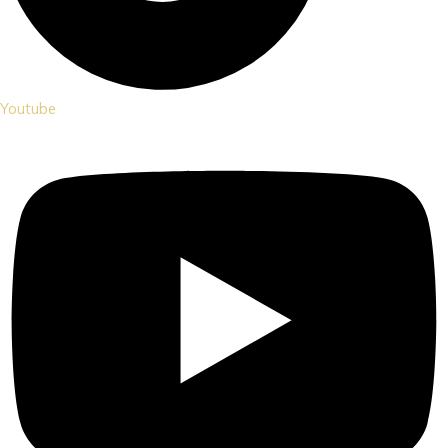
Youtube