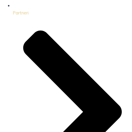
Partneri