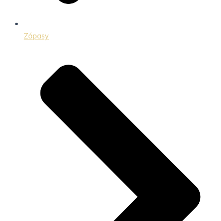
Zápasy