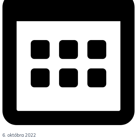
6. októbra 2022