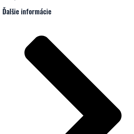
Ďalšie informácie