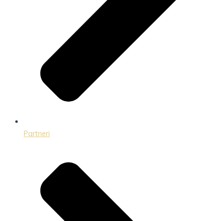
Partneri