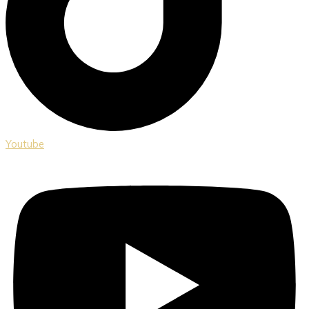
Youtube