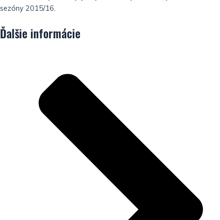
sezóny 2015/16.
Ďalšie informácie