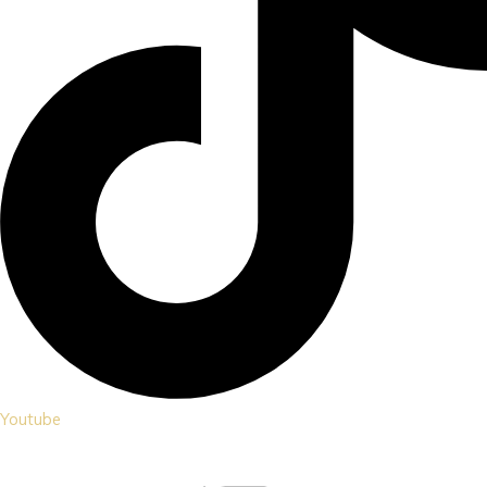
Youtube