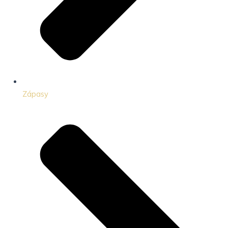
Zápasy