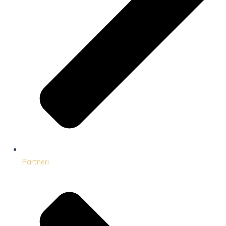
Partneri