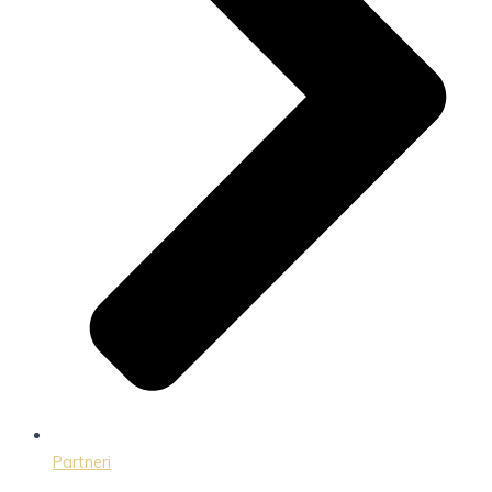
Partneri