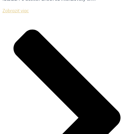
Zobraziť viac