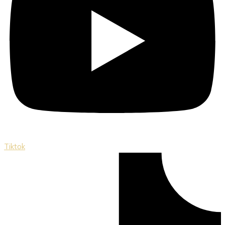
Tiktok