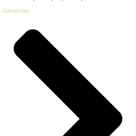
Zobraziť viac