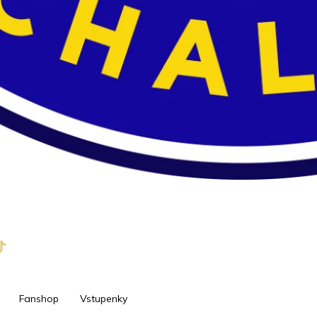
Fanshop
Vstupenky