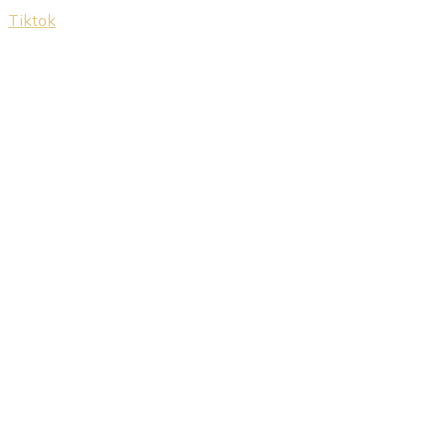
Tiktok