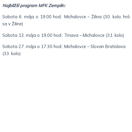
Najbližší program MFK Zemplín:
Sobota 6. mája o 19.00 hod.: Michalovce – Žilina (30. kolo, hrá
sa v Žiline)
Sobota 13. mája o 19.00 hod.: Trnava – Michalovce (31. kolo)
Sobota 27. mája o 17.30 hod.: Michalovce – Slovan Bratislava
(33. kolo)