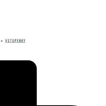
VSTUPENKY