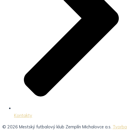
Kontakty
© 2026 Mestský futbalový klub Zemplín Michalovce a.s.
Tvorba