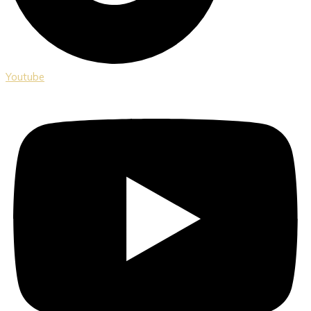
Youtube