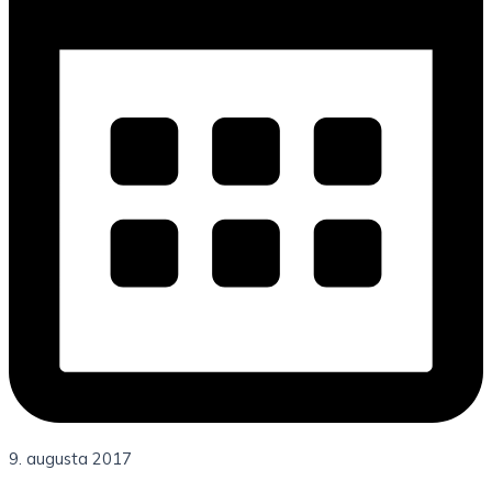
9. augusta 2017