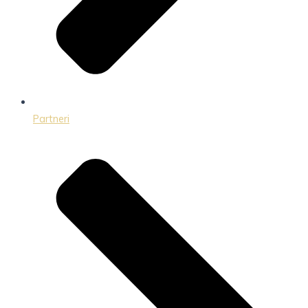
Partneri