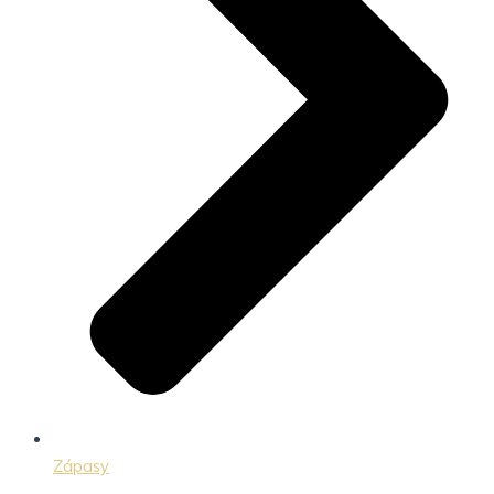
Zápasy