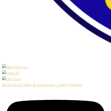
Jki-facebook-light
Jki-instagram-1-light
Youtube