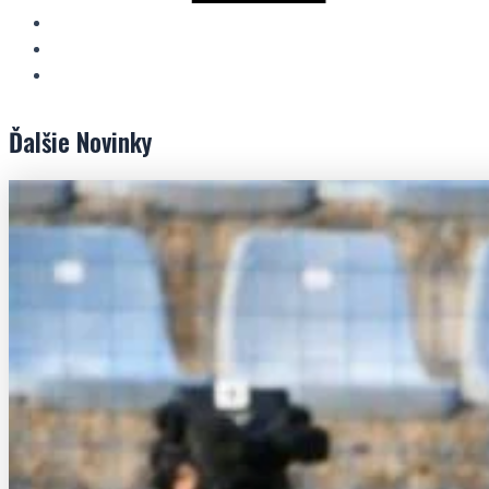
Ďalšie
Novinky