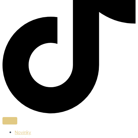
Novinky