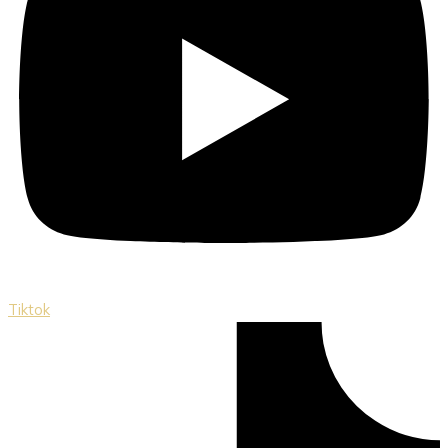
Tiktok