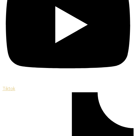
Tiktok