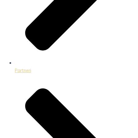
Partneri