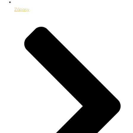
Zápasy