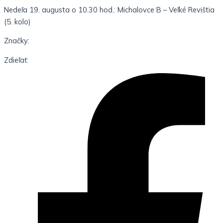
Nedeľa 19. augusta o 10.30 hod.: Michalovce B – Veľké Revištia
(5. kolo)
Značky:
Zdieľať: