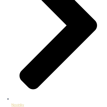
Novinky