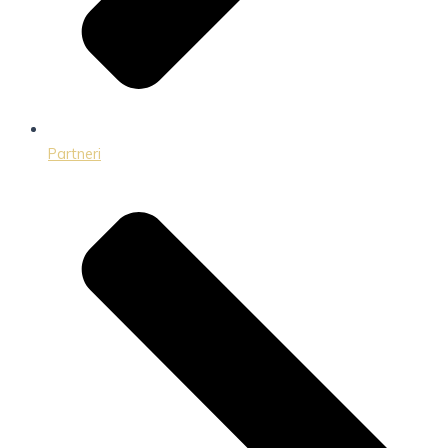
Partneri