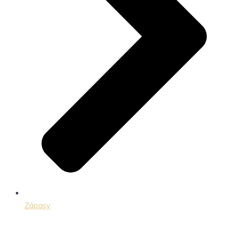
Zápasy