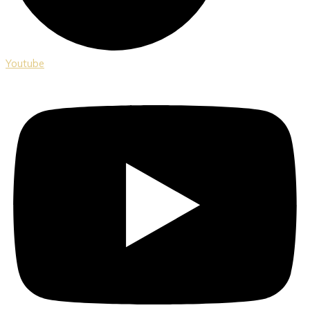
Youtube