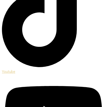
Youtube