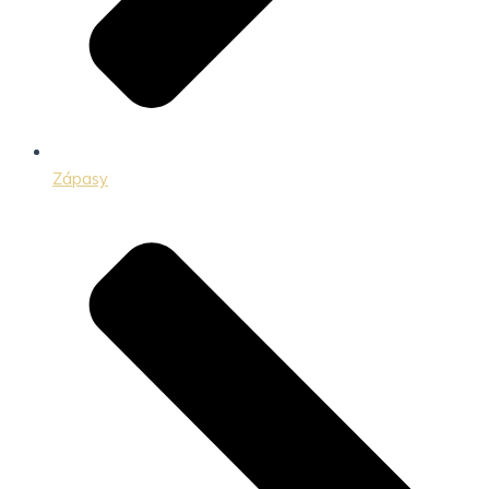
Zápasy