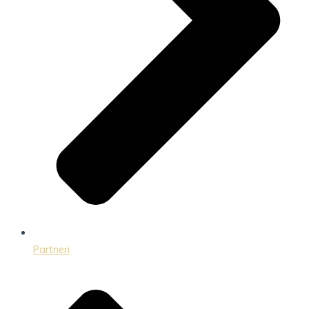
Partneri