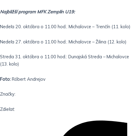
Najbližší program MFK Zemplín U19:
Nedeľa 20. októbra o 11.00 hod.: Michalovce – Trenčín (11. kolo)
Nedeľa 27. októbra o 11.00 hod.: Michalovce – Žilina (12. kolo)
Streda 31. októbra o 11.00 hod.: Dunajská Streda – Michalovce
(13. kolo)
Foto:
Róbert Andrejov
Značky:
Zdieľať: