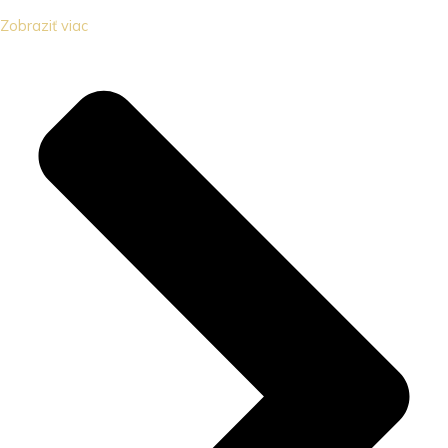
Zobraziť viac