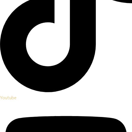
Youtube