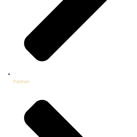
Partneri