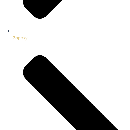
Zápasy