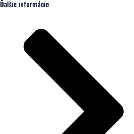
Ďalšie informácie