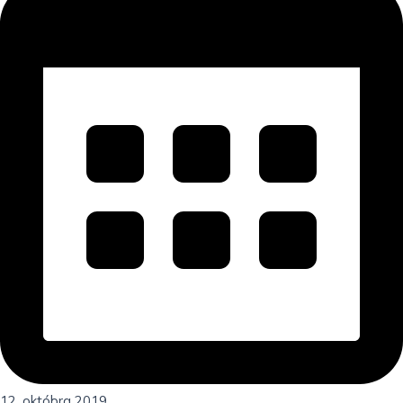
12. októbra 2019