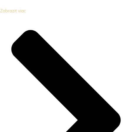
Zobraziť viac