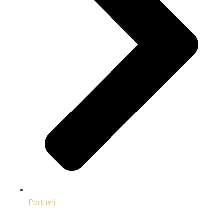
Partneri