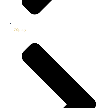
Zápasy