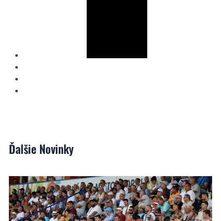
Ďalšie
Novinky