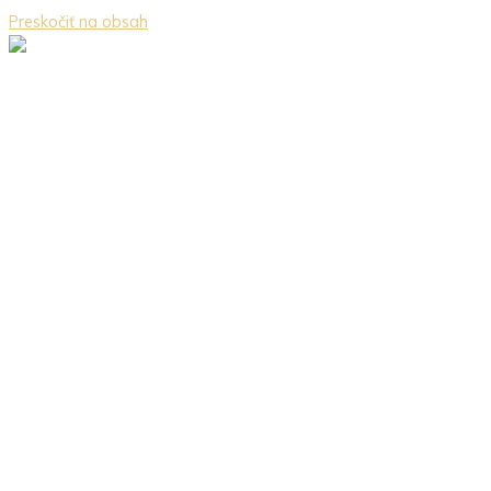
Preskočiť na obsah