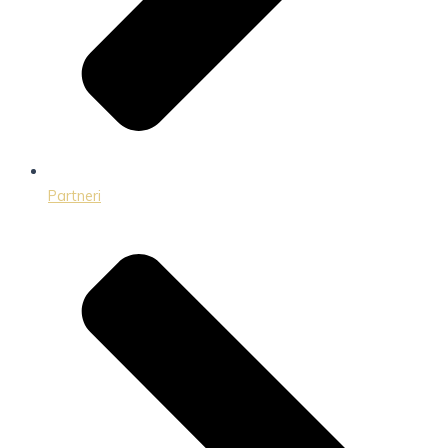
Partneri