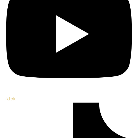
Tiktok