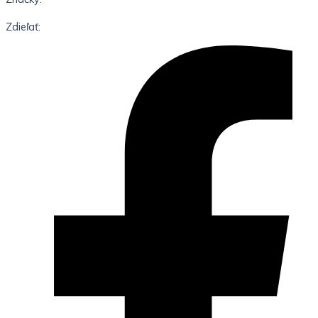
Zdieľať: