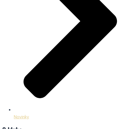
Novinky