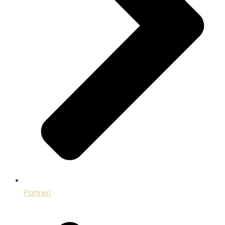
Partneri