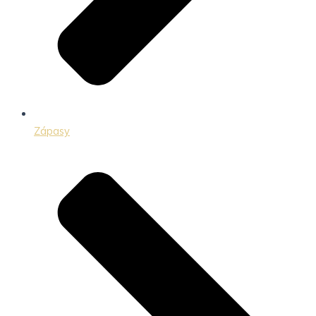
Zápasy