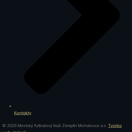
Kontakty
© 2026 Mestský futbalový klub Zemplín Michalovce a.s.
Tvorba