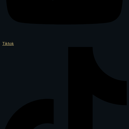
Tiktok