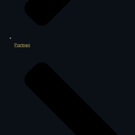
Partneri