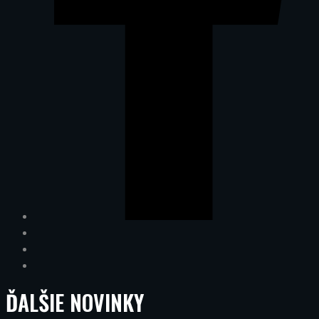
ĎALŠIE
NOVINKY