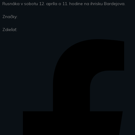
Rusnáka v sobotu 12. apríla o 11. hodine na ihrisku Bardejova.
Značky:
Zdieľať: