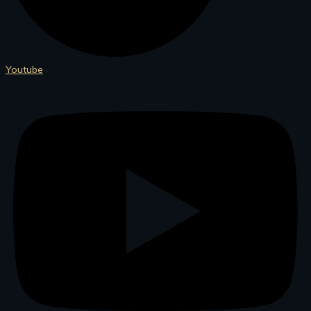
Youtube