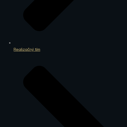
Realizačný tím