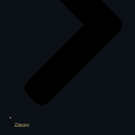
Zápasy