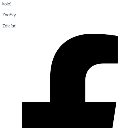
kolo)
Značky:
Zdieľať: