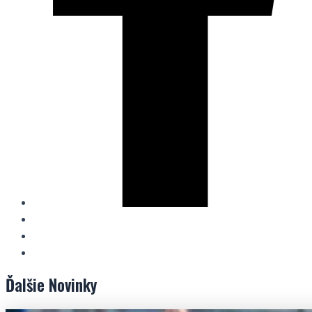
Ďalšie
Novinky