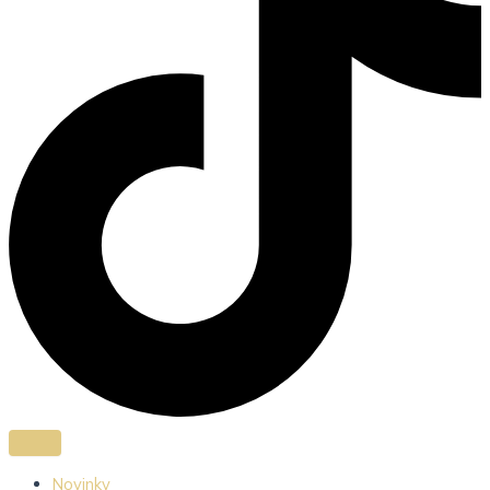
Novinky