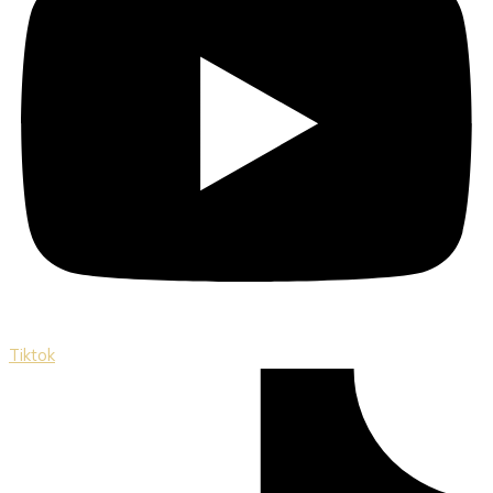
Tiktok