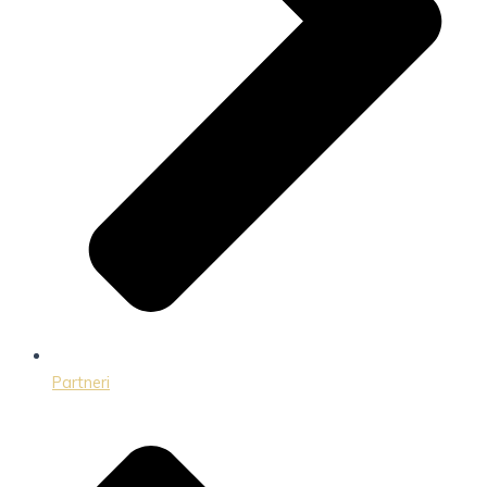
Partneri