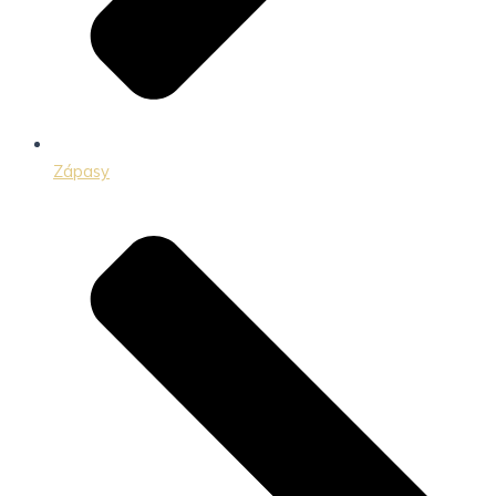
Zápasy