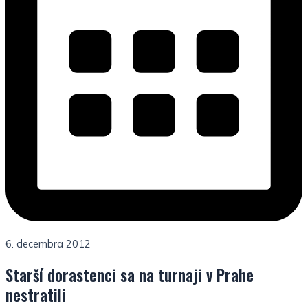
6. decembra 2012
Starší dorastenci sa na turnaji v Prahe
nestratili