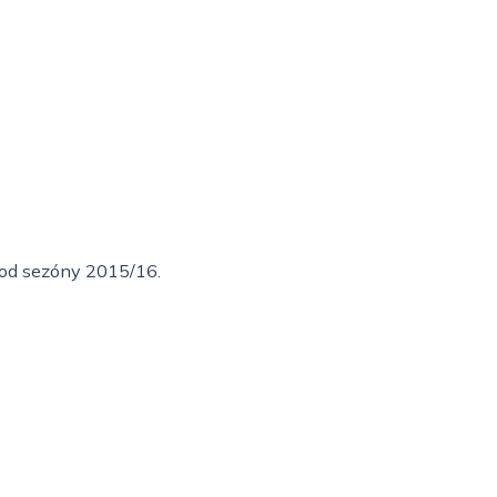
i od sezóny 2015/16.