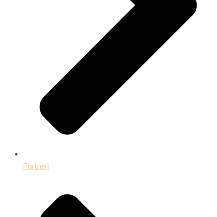
Partneri