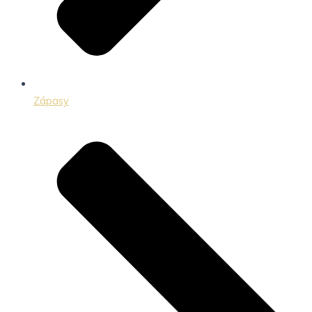
Zápasy