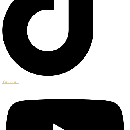
Youtube