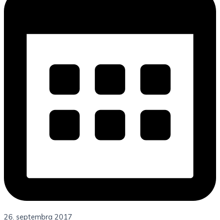
26. septembra 2017