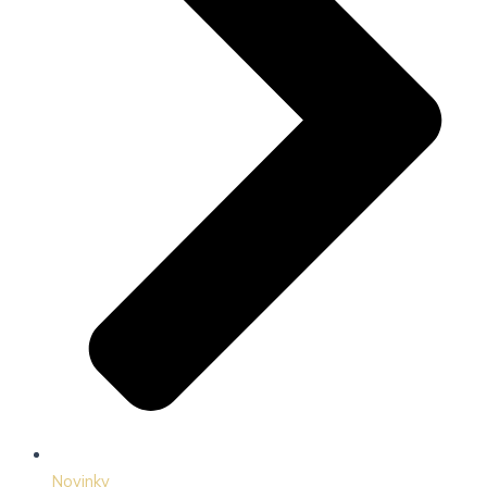
Novinky