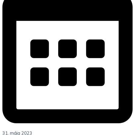
31. mája 2023