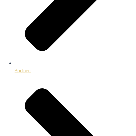
Partneri