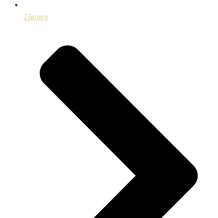
Zápasy