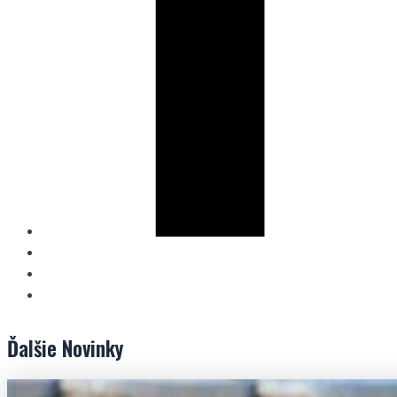
Ďalšie
Novinky