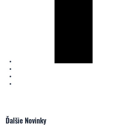
Ďalšie
Novinky