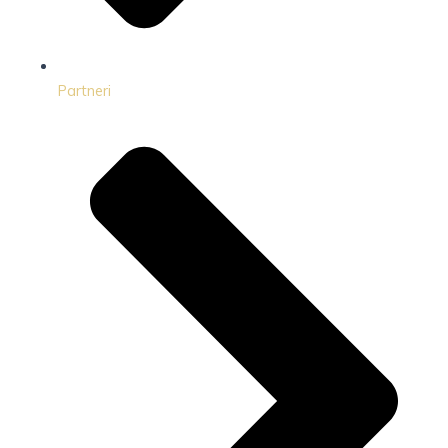
Partneri