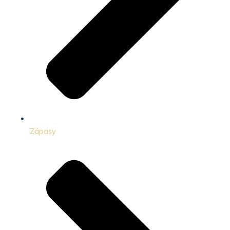
Zápasy