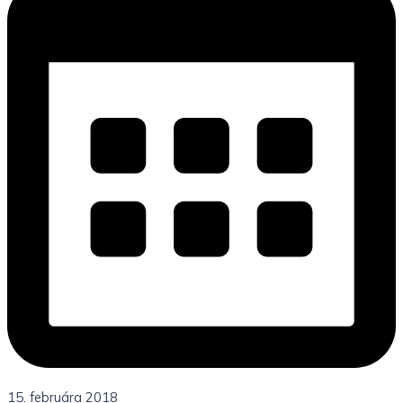
15. februára 2018