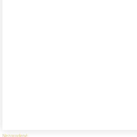
Nezaradené