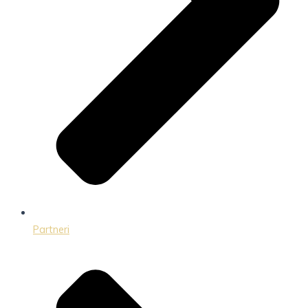
Partneri