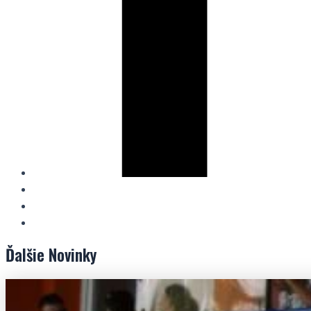
Ďalšie
Novinky