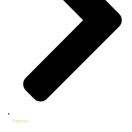
Partneri