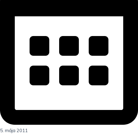
5. mája 2011