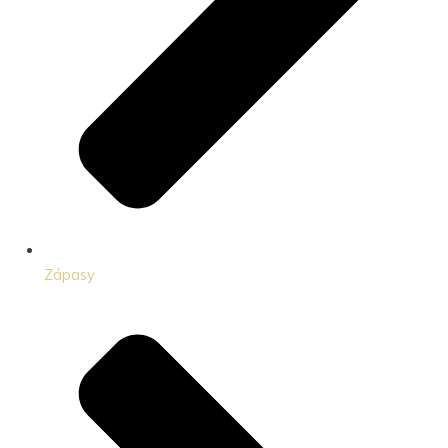
Zápasy