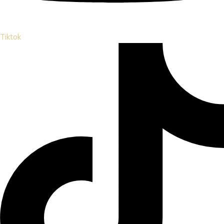
Tiktok