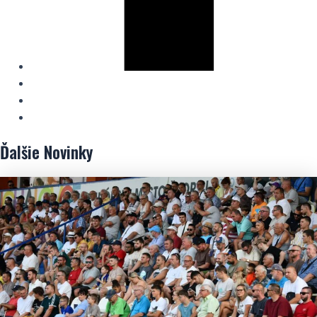
Ďalšie
Novinky