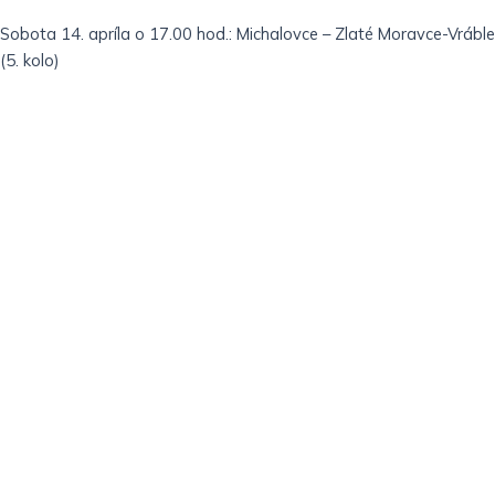
Sobota 14. apríla o 17.00 hod.: Michalovce – Zlaté Moravce-Vráble
(5. kolo)