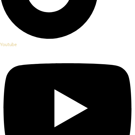
Youtube