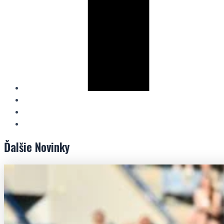
Ďalšie
Novinky