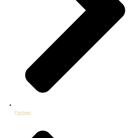
Partneri