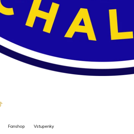
Fanshop
Vstupenky