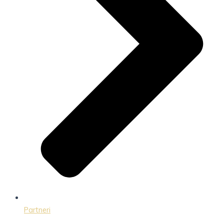
Partneri