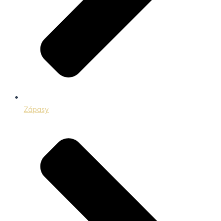
Zápasy