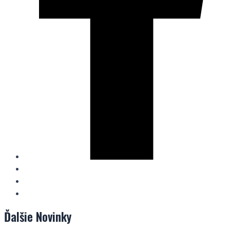
Ďalšie
Novinky