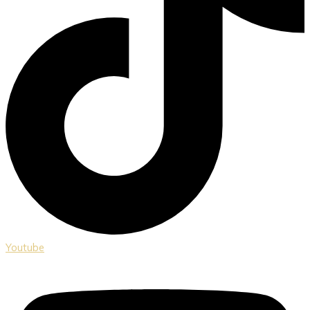
Youtube