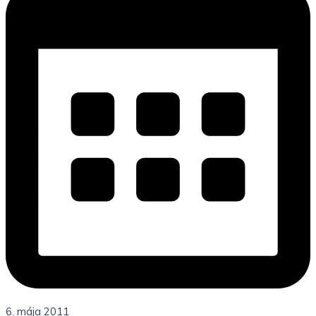
6. mája 2011