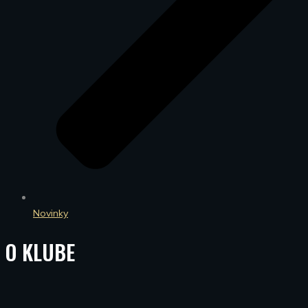
Novinky
O KLUBE