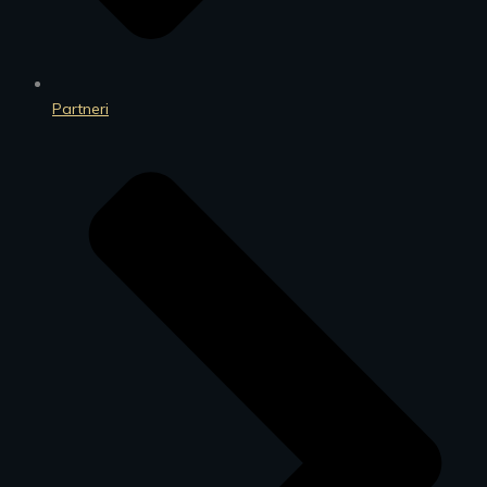
Partneri