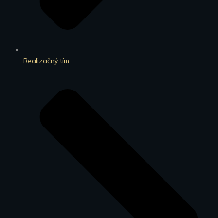
Realizačný tím