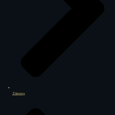
Zápasy