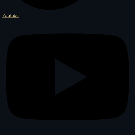
Youtube