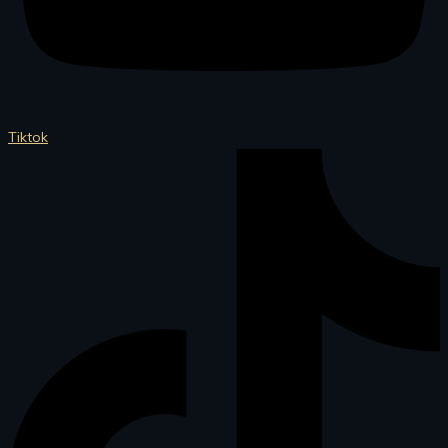
Tiktok