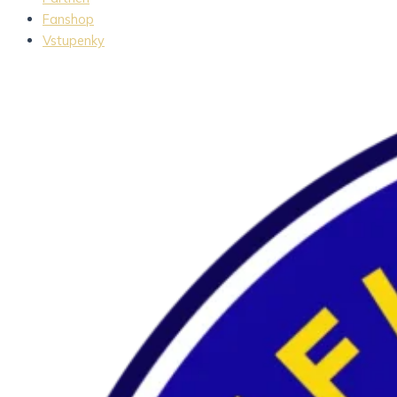
Fanshop
Vstupenky