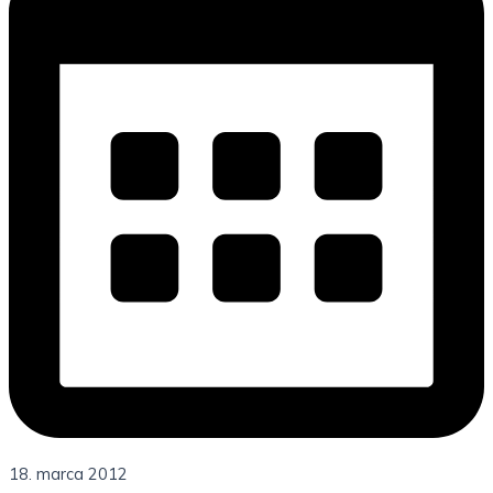
18. marca 2012