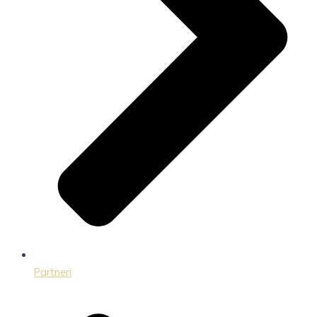
Partneri