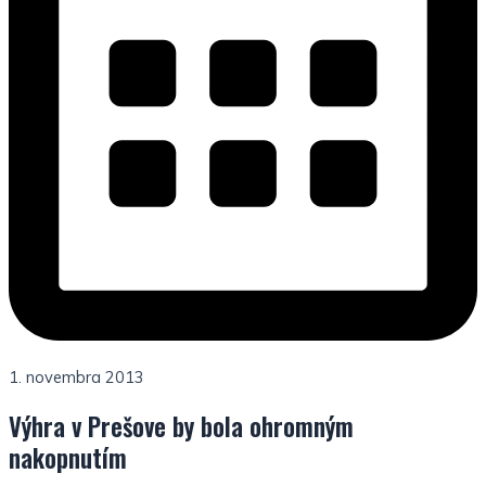
1. novembra 2013
Výhra v Prešove by bola ohromným
nakopnutím