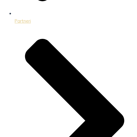
Partneri