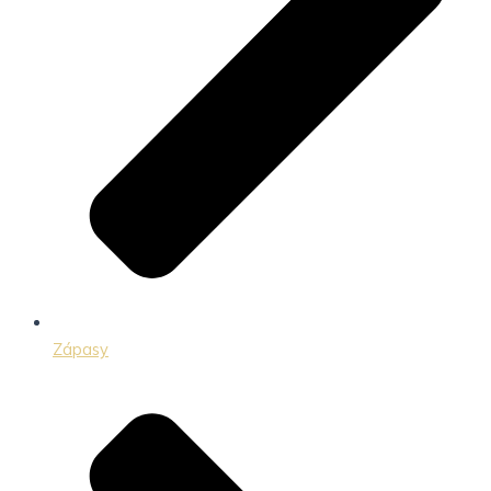
Zápasy