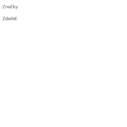
Značky:
Zdieľať: